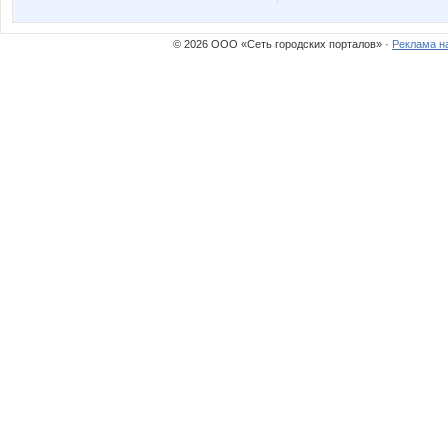
© 2026 ООО «Сеть городских порталов» ·
Реклама н